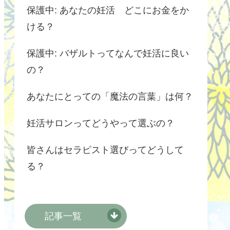
保護中: あなたの妊活 どこにお金をか
ける？
保護中: バザルトってなんで妊活に良い
の？
あなたにとっての「魔法の言葉」は何？
妊活サロンってどうやって選ぶの？
皆さんはセラピスト選びってどうして
る？
記事一覧