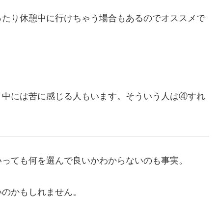
ったり休憩中に行けちゃう場合もあるのでオススメで
。中には苦に感じる人もいます。そういう人は④すれ
いっても何を選んで良いかわからないのも事実。
いのかもしれません。