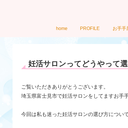
home
PROFILE
お手手
妊活サロンってどうやって選
ご覧いただきありがとうございます。
埼玉県富士見市で妊活サロンをしてますお手手屋さ
今回は私も迷った妊活サロンの選び方につい