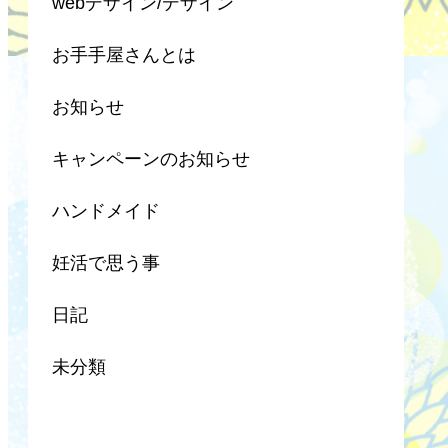
webデザイン/デザイン
お手手屋さんとは
お知らせ
キャンペーンのお知らせ
ハンドメイド
妊活で思う事
日記
未分類