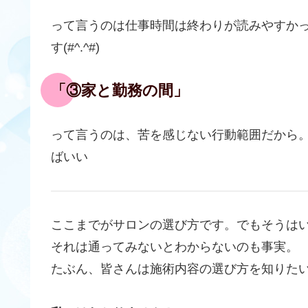
って言うのは仕事時間は終わりが読みやすか
す(#^.^#)
「③家と勤務の間」
って言うのは、苦を感じない行動範囲だから
ばいい
ここまでがサロンの選び方です。でもそうは
それは通ってみないとわからないのも事実。
たぶん、皆さんは施術内容の選び方を知りた