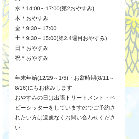
水＊14:00～17:00(第2おやすみ)
木＊おやすみ
金＊9:30～17:00
土＊9:30～15:00(第2.4週目おやすみ)
日＊おやすみ
祝＊おやすみ
年末年始(12/29～1/5)・お盆時期(8/11～
8/16)にもお休みします
おやすみの日は出張トリートメント・ベ
ビーシッターをしていますのでご予約さ
れたい方は遠慮なくお問い合わせくださ
い。