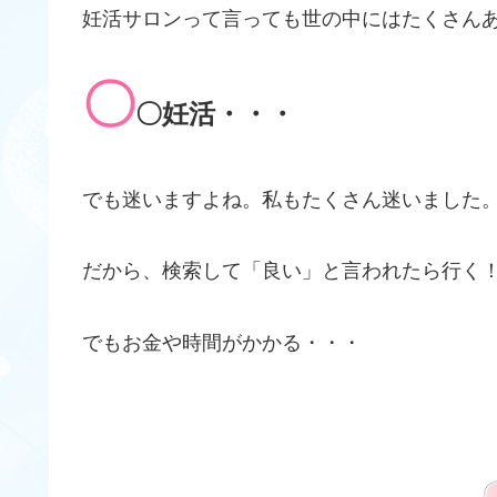
妊活サロンって言っても世の中にはたくさん
〇
〇妊活・・・
でも迷いますよね。私もたくさん迷いました
だから、検索して「良い」と言われたら行く
でもお金や時間がかかる・・・