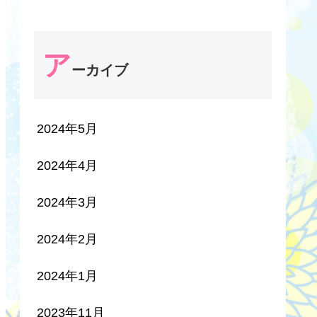
ア
ーカイブ
2024年5月
2024年4月
2024年3月
2024年2月
2024年1月
2023年11月