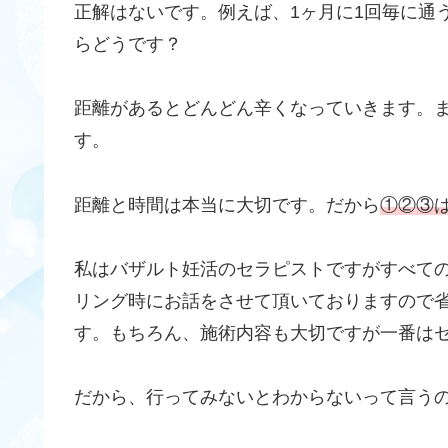
正解はないです。例えば、1ヶ月に1回毎に通
らどうです？
距離があるとどんどん辛くなっていきます。
す。
距離と時間は本当に大切です。だから
①②③
私はバザルト妊活のセラピストですがすべて
リング時にお話をさせて頂いておりますので
す。もちろん、施術内容も大切ですが一番はセラ
だから、行ってみないとわからないって言う