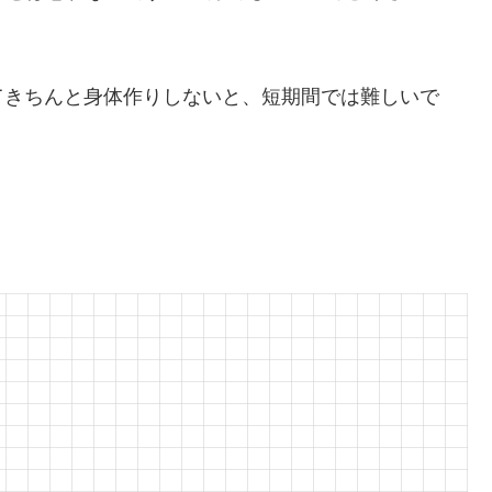
てきちんと身体作りしないと、短期間では難しいで