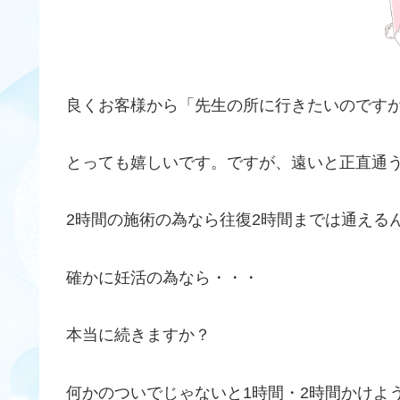
良くお客様から「先生の所に行きたいのです
とっても嬉しいです。ですが、遠いと正直通
2時間の施術の為なら往復2時間までは通える
確かに妊活の為なら・・・
本当に続きますか？
何かのついでじゃないと1時間・2時間かけよ