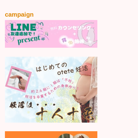
campaign