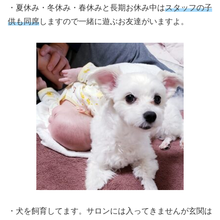
・夏休み・冬休み・春休みと長期お休み中は
スタッフの子
供も同席
しますので一緒に遊ぶお友達がいますよ。
・犬を飼育してます。サロンには入ってきませんが玄関は