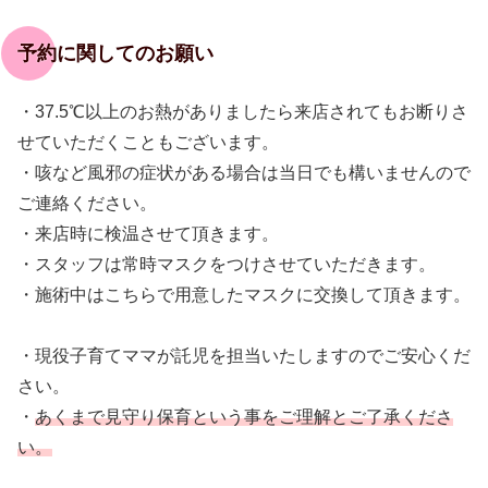
予約に関してのお願い
・37.5℃以上のお熱がありましたら来店されてもお断りさ
せていただくこともございます。
・咳など風邪の症状がある場合は当日でも構いませんので
ご連絡ください。
・来店時に検温させて頂きます。
・スタッフは常時マスクをつけさせていただきます。
・施術中はこちらで用意したマスクに交換して頂きます。
・現役子育てママが託児を担当いたしますのでご安心くだ
さい。
・
あくまで見守り保育という事をご理解とご了承くださ
い。