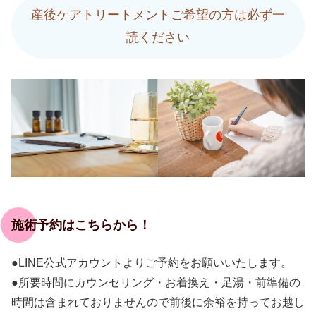
産後ケアトリートメントご希望の方は必ず一
読ください
施術予約はこちらから！
●LINE公式アカウントよりご予約をお願いいたします。
●所要時間にカウンセリング・お着換え・足湯・前準備の
時間は含まれておりませんので前後に余裕を持ってお越し