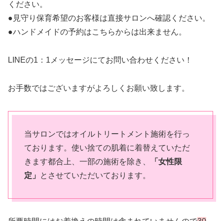
ください。
●見守り保育希望のお客様は直接サロンへ確認ください。
●ハンドメイドの予約はこちらからは出来ません。
LINEの1：1メッセージにてお問い合わせください！
お手数ではございますがよろしくお願い致します。
当サロンではオイルトリートメント施術を行っ
ております。使い捨ての肌着に着替えていただ
きます都合上、一部の施術を除き、
「女性限
定」
とさせていただいております。