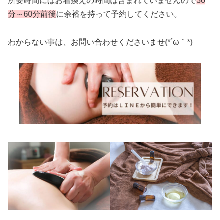
所要時間にはお着換えの時間は含まれていませんので
30
分～60分前後
に余裕を持って予約してください。
わからない事は、お問い合わせくださいませ(*´ω｀*)