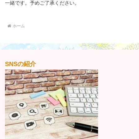
一緒です。予めご了承ください。
ホーム
SNSの紹介