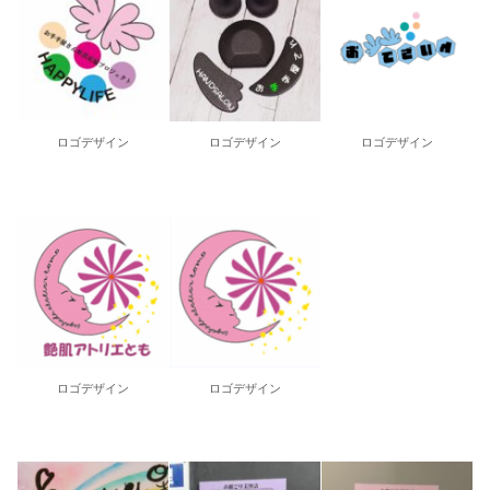
ロゴデザイン
ロゴデザイン
ロゴデザイン
ロゴデザイン
ロゴデザイン