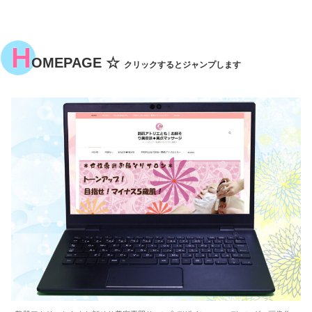
H
OMEPAGE ☆
クリックするとジャンプします