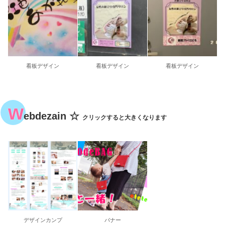
看板デザイン
看板デザイン
看板デザイン
w
ebdezain ☆
クリックすると大きくなります
デザインカンプ
バナー