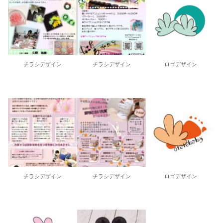
チラシデザイン
チラシデザイン
ロゴデザイン
チラシデザイン
チラシデザイン
ロゴデザイン